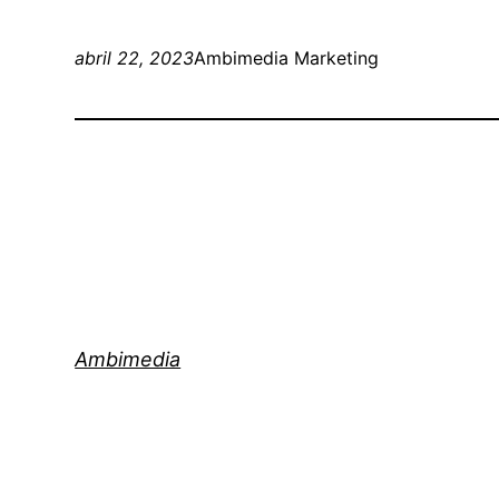
abril 22, 2023
Ambimedia Marketing
Ambimedia