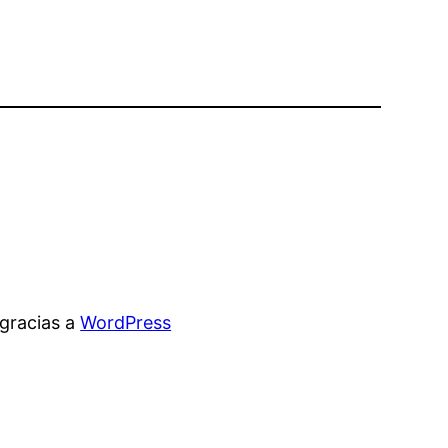
gracias a
WordPress