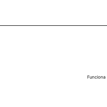
Funciona 