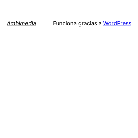
Ambimedia
Funciona gracias a
WordPress