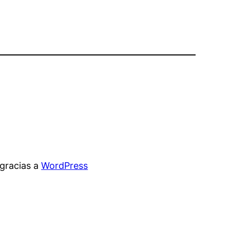
gracias a
WordPress