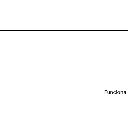
Funciona 