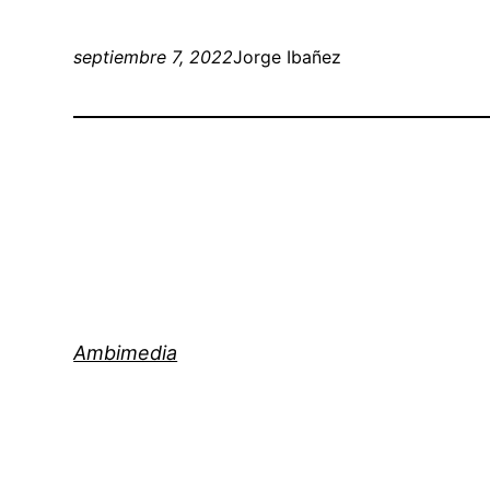
septiembre 7, 2022
Jorge Ibañez
Ambimedia