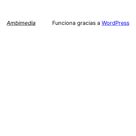
Ambimedia
Funciona gracias a
WordPress