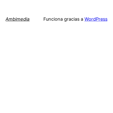
Ambimedia
Funciona gracias a
WordPress