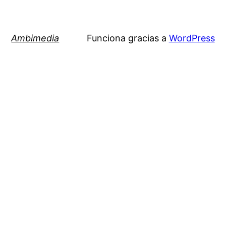
Ambimedia
Funciona gracias a
WordPress