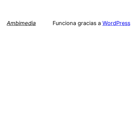
Ambimedia
Funciona gracias a
WordPress