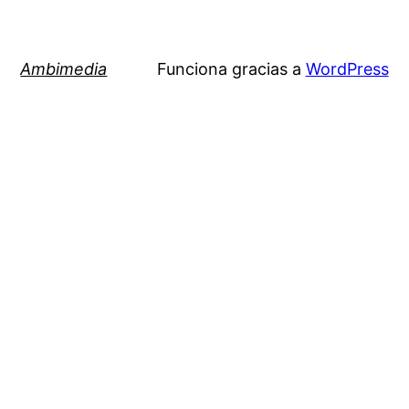
Ambimedia
Funciona gracias a
WordPress