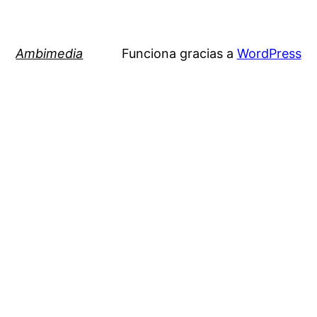
Ambimedia
Funciona gracias a
WordPress