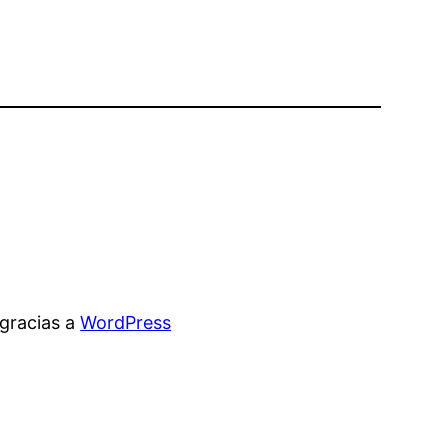
gracias a
WordPress