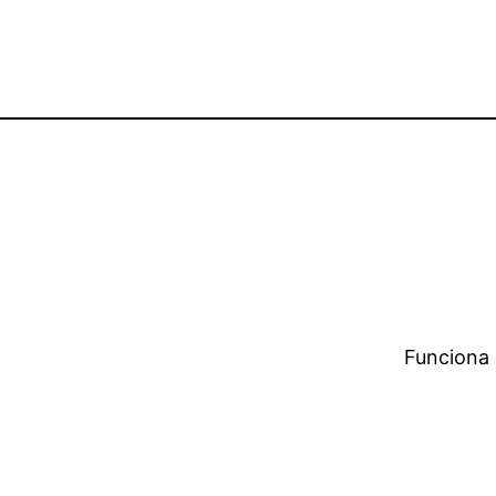
Funciona 