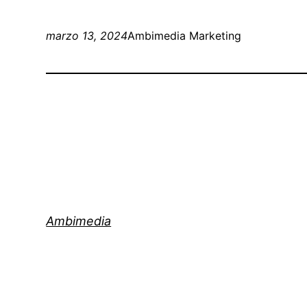
marzo 13, 2024
Ambimedia Marketing
Ambimedia