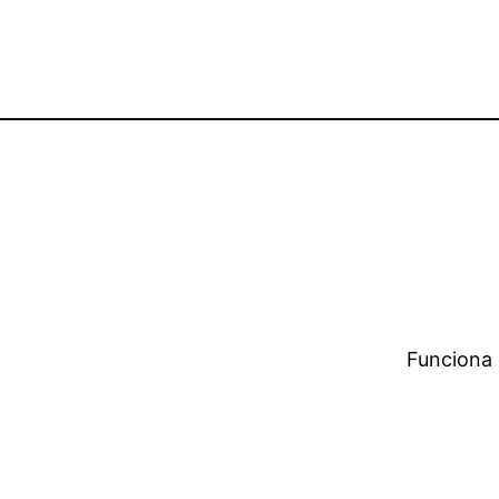
Funciona 