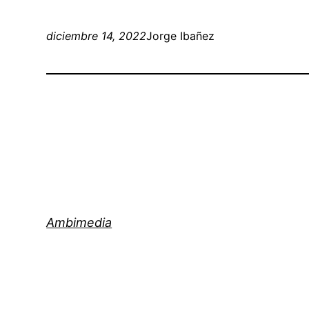
diciembre 14, 2022
Jorge Ibañez
Ambimedia