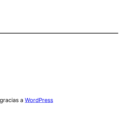
gracias a
WordPress