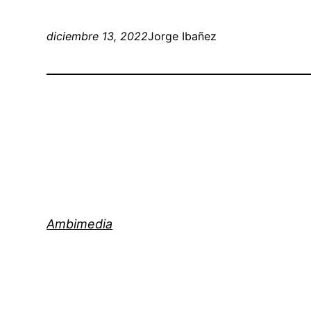
diciembre 13, 2022
Jorge Ibañez
Ambimedia