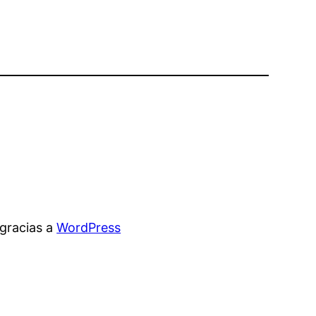
gracias a
WordPress