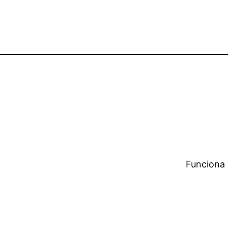
Funciona 