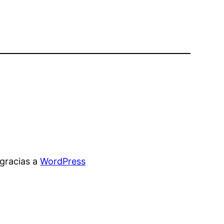
gracias a
WordPress