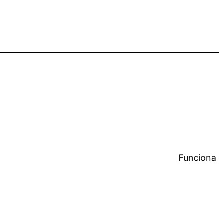
Funciona 