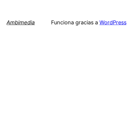
Ambimedia
Funciona gracias a
WordPress